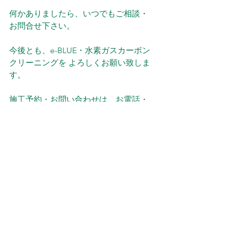
何かありましたら、いつでもご相談・
お問合せ下さい。
今後とも、e-BLUE・水素ガスカーボン
クリーニングを よろしくお願い致しま
す。
施工予約・お問い合わせは、お電話・
メールでお願い致します。
メールは、確認次第返信を入れますの
でお待ち下さい。
よろしくお願い致します。
電話：０９０８２６２１０５２