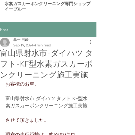
​水素ガスカーボンクリーニング専門ショップ
イーブルー
Post
孝一 田﨑
Sep 19, 2024
4 min read
富山県射水市-ダイハツ タ
フト-KF型水素ガスカーボ
ンクリーニング施工実施
お客様のお車、
富山県射水市-ダイハツ タフト-KF型水
素ガスカーボンクリーニング施工実施
させて頂きました。
現在の走行距離は、約52000キロ。