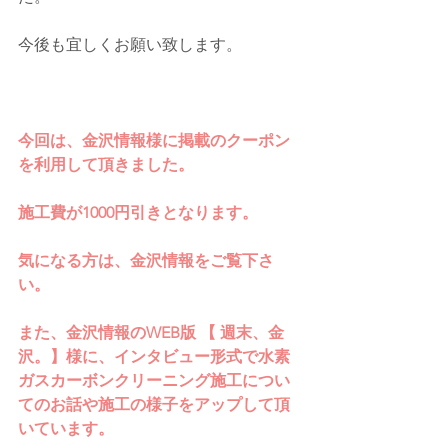
今後も宜しくお願い致します。
今回は、金沢情報様に掲載のクーポン
を利用して頂きました。
施工費が1000円引きとなります。
気になる方は、金沢情報をご覧下さ
い。
また、金沢情報のWEB版 【 週末、金
沢。】様に、インタビュー形式で水素
ガスカーボンクリーニング施工につい
てのお話や施工の様子をアップして頂
いています。