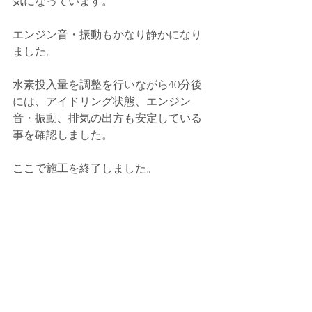
気になっています。
エンジン音・振動もかなり静かになり
ました。
水素投入量を調整を行いながら40分後
には、アイドリング状態、エンジン
音・振動、排気の出方も安定している
事を確認しました。
ここで施工を終了しました。