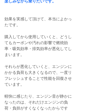
楽しみながら乗りたいです。
効果を実感して頂けて、本当によかっ
たです。
購入してから使用していくと、どうし
てもカーボンや汚れの影響で燃焼効
率・吸気効率・排気効率が悪化してし
まいます。
それらが悪化していくと、エンジンに
かかる負荷も大きくなるので、一度リ
フレッシュすることで性能を回復させ
ています。
軽快に感じたり、エンジン音が静かに
なったのは、それだけエンジンの負
荷・負担がすくなくなったからです