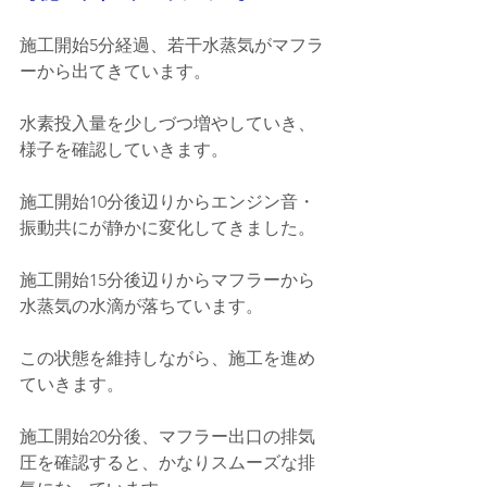
施工開始5分経過、若干水蒸気がマフラ
ーから出てきています。
水素投入量を少しづつ増やしていき、
様子を確認していきます。
施工開始10分後辺りからエンジン音・
振動共にが静かに変化してきました。
施工開始15分後辺りからマフラーから
水蒸気の水滴が落ちています。
この状態を維持しながら、施工を進め
ていきます。
施工開始20分後、マフラー出口の排気
圧を確認すると、かなりスムーズな排