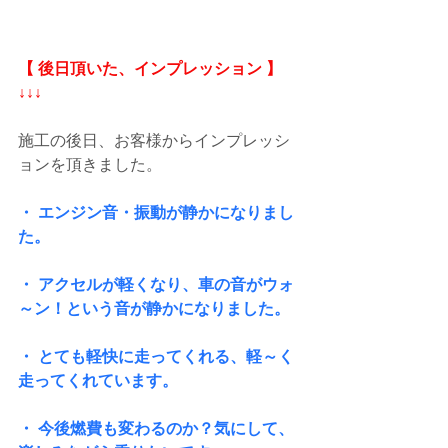
【 後日頂いた、インプレッション 】
↓↓↓
施工の後日、お客様からインプレッシ
ョンを頂きました。
・ エンジン音・振動が静かになりまし
た。
・ アクセルが軽くなり、車の音がウォ
～ン！という音が静かになりました。
・ とても軽快に走ってくれる、軽～く
走ってくれています。
・ 今後燃費も変わるのか？気にして、