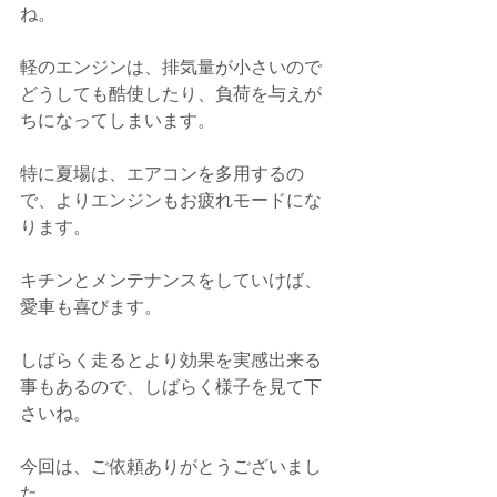
ね。
軽のエンジンは、排気量が小さいので
どうしても酷使したり、負荷を与えが
ちになってしまいます。
特に夏場は、エアコンを多用するの
で、よりエンジンもお疲れモードにな
ります。
キチンとメンテナンスをしていけば、
愛車も喜びます。
しばらく走るとより効果を実感出来る
事もあるので、しばらく様子を見て下
さいね。
今回は、ご依頼ありがとうございまし
た。