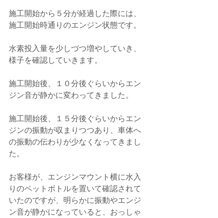
施工開始から５分が経過した際には、
施工開始時通りのエンジン状態です。
水素投入量を少しづつ増やしていき、
様子を確認していきます。
施工開始後、１０分後ぐらいからエン
ジン音が静かに変わってきました。
施工開始後、１５分後ぐらいからエン
ジンの振動が収まりつつあり、車体へ
の振動の伝わりが少なくなってきまし
た。
お客様が、エンジンマウント横に水入
りのペットボトルを置いて確認されて
いたのですが、明らかに振動やエンジ
ン音が静かになっていると、おっしゃ