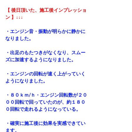
【 後日頂いた、施工後インプレッショ
ン 】↓↓↓
・エンジン音・振動が明らかに静かに
なりました。
・出足のもたつきがなくなり、スムー
ズに加速するようになりました。
・エンジンの回転が速く上がっていく
ようになりました。
・８０ｋｍ/ｈ・エンジン回転数が２０
００回転で回っていたのが、約１８０
０回転で走れるようになっている。
・確実に施工後に効果を実感できてい
ます。