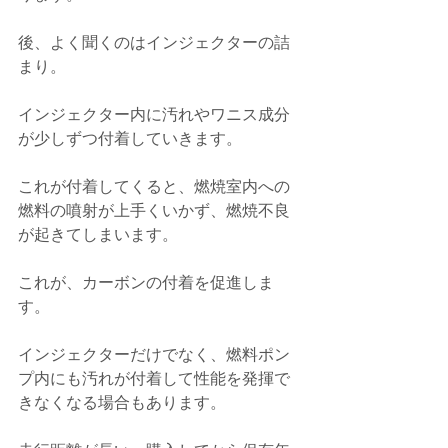
後、よく聞くのはインジェクターの詰
まり。
インジェクター内に汚れやワニス成分
が少しずつ付着していきます。
これが付着してくると、燃焼室内への
燃料の噴射が上手くいかず、燃焼不良
が起きてしまいます。
これが、カーボンの付着を促進しま
す。
インジェクターだけでなく、燃料ポン
プ内にも汚れが付着して性能を発揮で
きなくなる場合もあります。