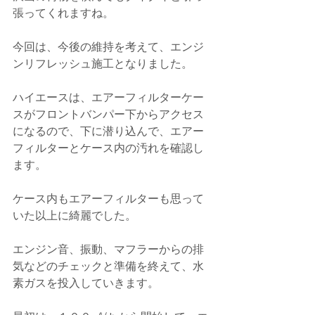
張ってくれますね。
今回は、今後の維持を考えて、エンジ
ンリフレッシュ施工となりました。
ハイエースは、エアーフィルターケー
スがフロントバンパー下からアクセス
になるので、下に潜り込んで、エアー
フィルターとケース内の汚れを確認し
ます。
ケース内もエアーフィルターも思って
いた以上に綺麗でした。
エンジン音、振動、マフラーからの排
気などのチェックと準備を終えて、水
素ガスを投入していきます。