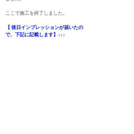
ここで施工を終了しました。
【 後日インプレッションが届いたの
で、下記に記載します】
↓↓↓