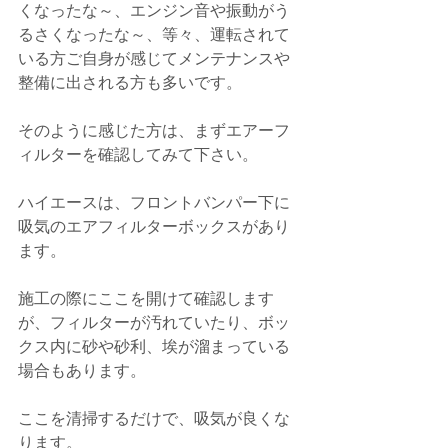
くなったな～、エンジン音や振動がう
るさくなったな～、等々、運転されて
いる方ご自身が感じてメンテナンスや
整備に出される方も多いです。
そのように感じた方は、まずエアーフ
ィルターを確認してみて下さい。
ハイエースは、フロントバンパー下に
吸気のエアフィルターボックスがあり
ます。
施工の際にここを開けて確認します
が、フィルターが汚れていたり、ボッ
クス内に砂や砂利、埃が溜まっている
場合もあります。
ここを清掃するだけで、吸気が良くな
ります。