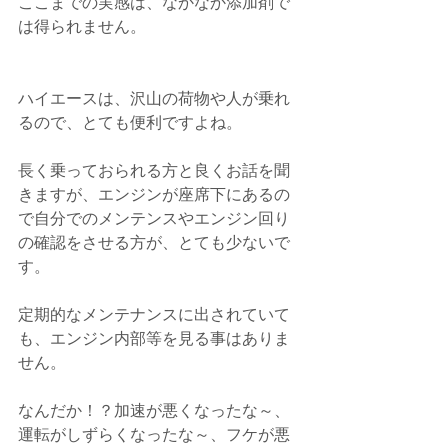
ここまでの実感は、なかなか添加剤で
は得られません。
ハイエースは、沢山の荷物や人が乗れ
るので、とても便利ですよね。
長く乗っておられる方と良くお話を聞
きますが、エンジンが座席下にあるの
で自分でのメンテンスやエンジン回り
の確認をさせる方が、とても少ないで
す。
定期的なメンテナンスに出されていて
も、エンジン内部等を見る事はありま
せん。
なんだか！？加速が悪くなったな～、
運転がしずらくなったな～、フケが悪