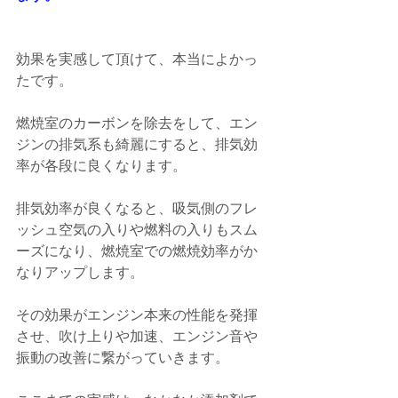
効果を実感して頂けて、本当によかっ
たです。
燃焼室のカーボンを除去をして、エン
ジンの排気系も綺麗にすると、排気効
率が各段に良くなります。
排気効率が良くなると、吸気側のフレ
ッシュ空気の入りや燃料の入りもスム
ーズになり、燃焼室での燃焼効率がか
なりアップします。
その効果がエンジン本来の性能を発揮
させ、吹け上りや加速、エンジン音や
振動の改善に繋がっていきます。