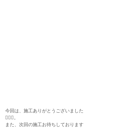
今回は、施工ありがとうございました
🙇🏻‍♂️。
また、次回の施工お待ちしております