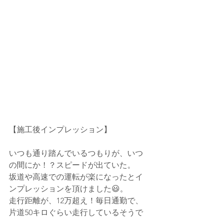
【施工後インプレッション】
いつも通り踏んでいるつもりが、いつ
の間にか！？スピードが出ていた。
坂道や高速での運転が楽になったとイ
ンプレッションを頂けました😃。
走行距離が、12万超え！毎日通勤で、
片道50キロぐらい走行しているそうで