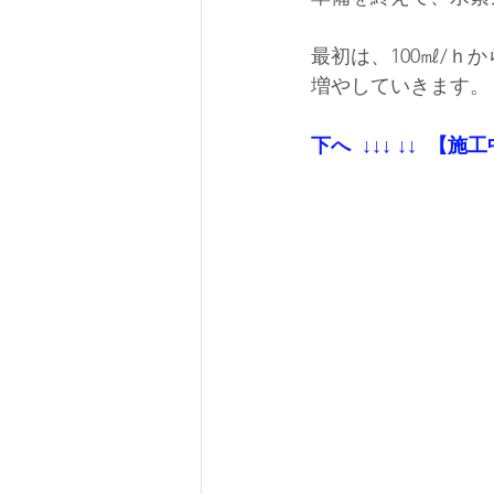
最初は、100㎖/
増やしていきます。
下へ  ↓↓↓ ↓↓  