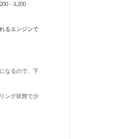
00 - 3,200 
れるエンジンで
になるので、下
リング状態で少