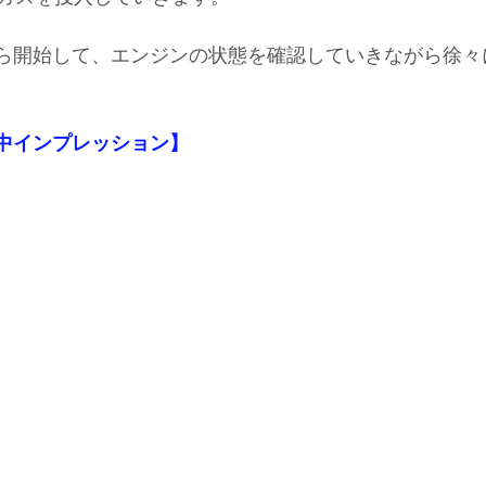
ｈから開始して、エンジンの状態を確認していきながら徐
【施工中インプレッション】