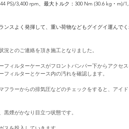
44 PS)/3,400 rpm
、最大トルク：
300 Nm (30.6 kg・m)/1,2
ランスよく発揮して、重い荷物などもグイグイ運んでく
状況とのご連絡を頂き施工となりました。
ーフィルターケースがフロントバンパー下からアクセス
ーフィルターとケース内の汚れを確認します。
マフラーからの排気圧などのチェックをすると、アイド
、黒煙がかなり目立つ状態です。
ガスを投入していきます。