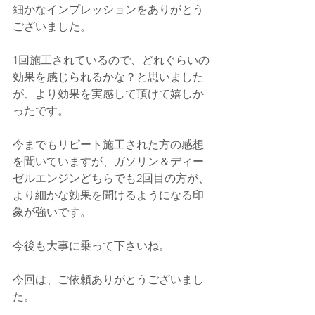
細かなインプレッションをありがとう
ございました。
1回施工されているので、どれぐらいの
効果を感じられるかな？と思いました
が、より効果を実感して頂けて嬉しか
ったです。
今までもリピート施工された方の感想
を聞いていますが、ガソリン＆ディー
ゼルエンジンどちらでも2回目の方が、
より細かな効果を聞けるようになる印
象が強いです。
今後も大事に乗って下さいね。
今回は、ご依頼ありがとうございまし
た。