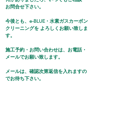
お問合せ下さい。
今後とも、e-BLUE・水素ガスカーボン
クリーニングを よろしくお願い致しま
す。
施工予約・お問い合わせは、お電話・
メールでお願い致します。
メールは、確認次第返信を入れますの
でお待ち下さい。
よろしくお願い致します。
電話：０９０８２６２１０５２
メール：eblue2022kt@gmail.com