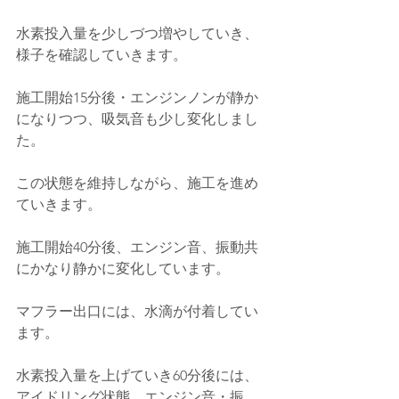
水素投入量を少しづつ増やしていき、
様子を確認していきます。
施工開始15分後・エンジンノンが静か
になりつつ、吸気音も少し変化しまし
た。
この状態を維持しながら、施工を進め
ていきます。
施工開始40分後、エンジン音、振動共
にかなり静かに変化しています。
マフラー出口には、水滴が付着してい
ます。
水素投入量を上げていき60分後には、
アイドリング状態、エンジン音・振