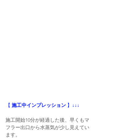
【
 施工中インプレッション
 】
↓↓↓
施工開始10分が経過した後、早くもマ
フラー出口から水蒸気が少し見えてい
ます。