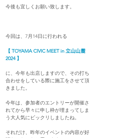
今後も宜しくお願い致します。
今回は、7月14日に行われる
【 TOYAMA CIVIC MEET in 立山山麓 
2024 】
に、今年も出店しますので、その打ち
合わせをしている際に施工をさせて頂
きました。
今年は、参加者のエントリーが開催さ
れてから早々に申し枠が埋まってしま
う大人気にビックリしましたね。
それだけ、昨年のイベントの内容が好