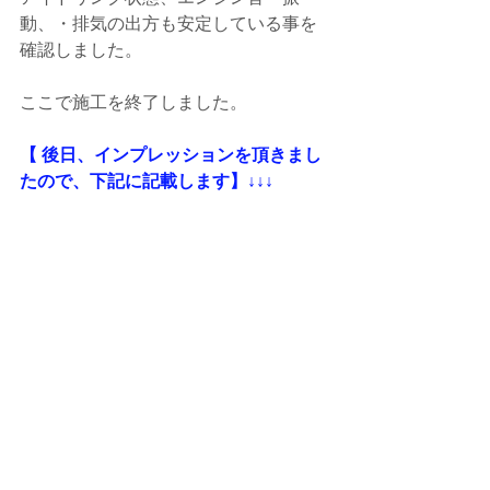
動、・排気の出方も安定している事を
確認しました。
ここで施工を終了しました。
【 後日、インプレッションを頂きまし
たので、下記に記載します】↓↓↓