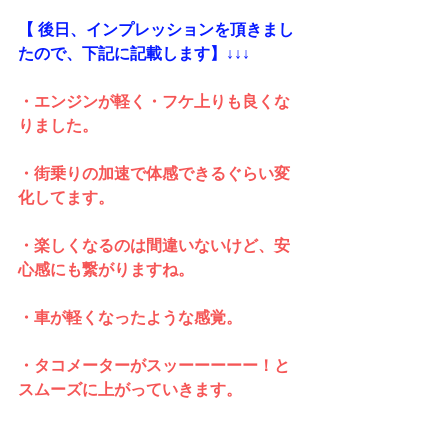
【 後日、インプレッションを頂きまし
たので、下記に記載します】↓↓↓
・エンジンが軽く・フケ上りも良くな
りました。
・街乗りの加速で体感できるぐらい変
化してます。
・楽しくなるのは間違いないけど、安
心感にも繋がりますね。
・車が軽くなったような感覚。
・タコメーターがスッーーーーー！と
スムーズに上がっていきます。