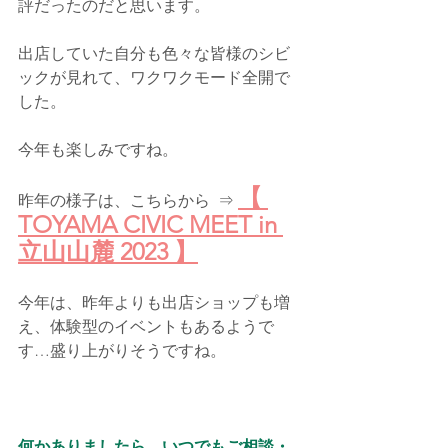
評だったのだと思います。
出店していた自分も色々な皆様のシビ
ックが見れて、ワクワクモード全開で
した。
今年も楽しみですね。
【 
昨年の様子は、こちらから  ⇒ 
TOYAMA CIVIC MEET in 
立山山麓 2023 】
今年は、昨年よりも出店ショップも増
え、体験型のイベントもあるようで
す…盛り上がりそうですね。
何かありましたら、いつでもご相談・