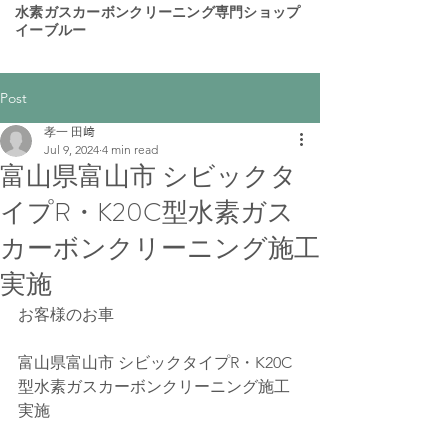
​水素ガスカーボンクリーニング専門ショップ
イーブルー
Post
孝一 田﨑
Jul 9, 2024
4 min read
富山県富山市 シビックタ
イプR・K20C型水素ガス
カーボンクリーニング施工
実施
お客様のお車
富山県富山市 シビックタイプR・K20C
型水素ガスカーボンクリーニング施工
実施