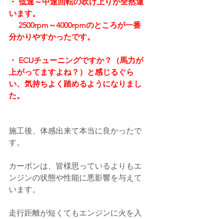
・ 低速～中速回転の吹け上りが全然違
います。
　 2500rpm～4000rpmのところが一番
分かりやすかったです。
・ ECUチューニングですか？（馬力が
上がってますよね？）と感じるぐら
い、気持ちよく踏めるようになりまし
た。
施工後、体感出来て本当に良かったで
す。
カーボンは、皆様思っているよりもエ
ンジンの状態や性能に悪影響を与えて
います。
走行距離が短くてもエンジンに火を入