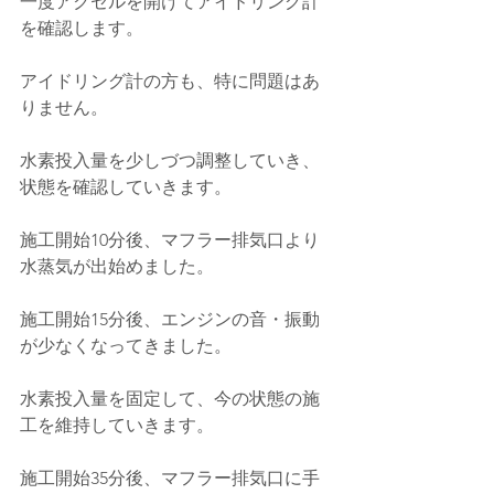
一度アクセルを開けてアイドリング計
を確認します。
アイドリング計の方も、特に問題はあ
りません。
水素投入量を少しづつ調整していき、
状態を確認していきます。
施工開始10分後、マフラー排気口より
水蒸気が出始めました。
施工開始15分後、エンジンの音・振動
が少なくなってきました。
水素投入量を固定して、今の状態の施
工を維持していきます。
施工開始35分後、マフラー排気口に手