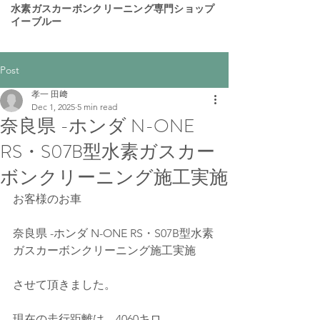
​水素ガスカーボンクリーニング専門ショップ
イーブルー
Post
孝一 田﨑
Dec 1, 2025
5 min read
奈良県 -ホンダ N-ONE
RS・S07B型水素ガスカー
ボンクリーニング施工実施
お客様のお車 
奈良県 -ホンダ N-ONE RS・S07B型水素
ガスカーボンクリーニング施工実施
させて頂きました。
現在の走行距離は、4060キロ。