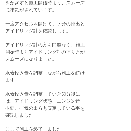
をかざすと施工開始時より、スムーズ
に排気がされています。
一度アクセルを開けて、水分の排出と
アイドリング計を確認します。
アイドリング計の方も問題なく、施工
開始時よりアイドリング計の下り方が
スムーズになりました。
水素投入量を調整しながら施工を続け
ます。
水素投入量を調整していき50分後に
は、アイドリング状態、エンジン音・
振動、排気の出方も安定している事を
確認しました。
ここで施工を終了しました。