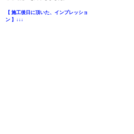
【 施工後日に頂いた、インプレッショ
ン 】↓↓↓