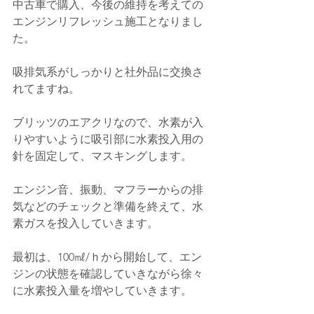
中古車で購入、今後の維持を考えての
エンジンリフレッシュ施工となりまし
た。
吸排気系がしっかりと社外品に交換さ
れてますね。
ブリッツのエアクリなので、水素が入
りやすいように吸引部に水素投入用の
針を固定して、マスキングします。
エンジン音、振動、マフラーからの排
気などのチェックと準備を終えて、水
素ガスを投入していきます。
最初は、100㎖/ｈから開始して、エン
ジンの状態を確認していきながら徐々
に水素投入量を増やしていきます。