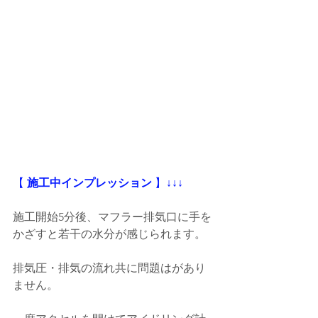
【
 施工中インプレッション
 】
↓↓↓
施工開始5分後、マフラー排気口に手を
かざすと若干の水分が感じられます。
排気圧・排気の流れ共に問題はがあり
ません。