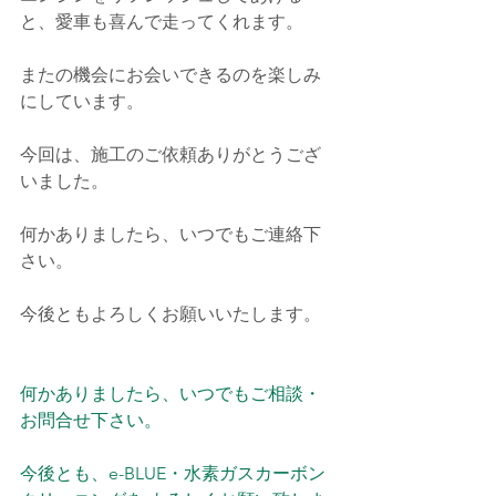
と、愛車も喜んで走ってくれます。
またの機会にお会いできるのを楽しみ
にしています。
今回は、施工のご依頼ありがとうござ
いました。
何かありましたら、いつでもご連絡下
さい。
今後ともよろしくお願いいたします。
何かありましたら、いつでもご相談・
お問合せ下さい。
今後とも、e-BLUE・水素ガスカーボン