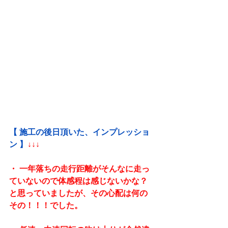
【 施工の後日頂いた、インプレッショ
ン 】
↓↓↓
・ 一年落ちの走行距離がそんなに走っ
ていないので体感程は感じないかな？
と思っていましたが、その心配は何の
その！！！でした。