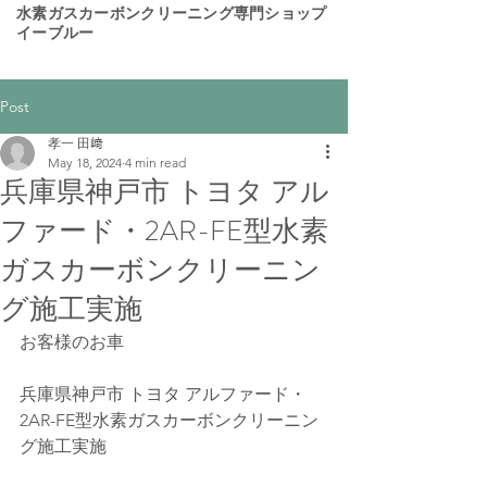
​水素ガスカーボンクリーニング専門ショップ
イーブルー
Post
孝一 田﨑
May 18, 2024
4 min read
兵庫県神戸市 トヨタ アル
ファード・2AR-FE型水素
ガスカーボンクリーニン
グ施工実施
お客様のお車
兵庫県神戸市 トヨタ アルファード・
2AR-FE型水素ガスカーボンクリーニン
グ施工実施