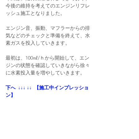
今後の維持を考えてのエンジンリフレ
ッシュ施工となりました。
エンジン音、振動、マフラーからの排
気などのチェックと準備を終えて、水
素ガスを投入していきます。
最初は、100㎖/ｈから開始して、エン
ジンの状態を確認していきながら徐々
に水素投入量を増やしていきます。
下へ  ↓↓↓ ↓↓  【施工中インプレッショ
ン】