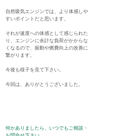
自然吸気エンジンでは、より体感しや
すいポイントだと思います。
それが速度への体感として感じられた
り、エンジンに余計な負荷がかからな
くなるので、振動や燃費向上の改善に
繋がります。
今後も様子を見て下さい。
今回は、ありがとうございました。
何かありましたら、いつでもご相談・
お問合せ下さい。