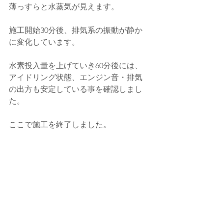
薄っすらと水蒸気が見えます。
施工開始30分後、
排気系の振動が静か
に変化しています。
水素投入量を上げていき60分後には、
アイドリング状態、エンジン音・排気
の出方も安定している事を確認しまし
た。
ここで施工を終了しました。