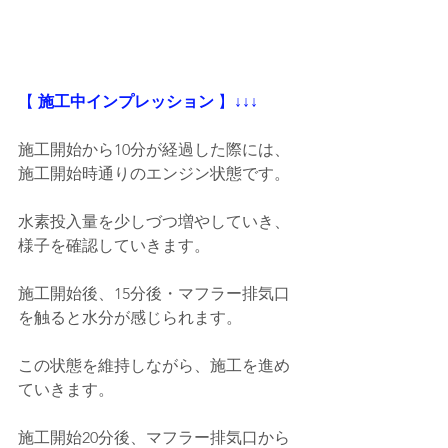
【
 施工中インプレッション
 】
↓↓↓
施工開始から10分が経過した際には、
施工開始時通りのエンジン状態です。
水素投入量を少しづつ増やしていき、
様子を確認していきます。
施工開始後、15分後・マフラー排気口
を触ると水分が感じられます。
この状態を維持しながら、施工を進め
ていきます。
施工開始20分後、マフラー排気口から