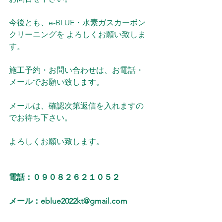
今後とも、e-BLUE・水素ガスカーボン
クリーニングを よろしくお願い致しま
す。
施工予約・お問い合わせは、お電話・
メールでお願い致します。
メールは、確認次第返信を入れますの
でお待ち下さい。
よろしくお願い致します。
電話：０９０８２６２１０５２
メール：eblue2022kt@gmail.com