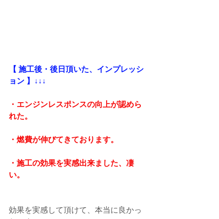
【 施工後・後日頂いた、インプレッシ
ョン 】↓↓↓
・エンジンレスポンスの向上が認めら
れた。
・燃費が伸びてきております。
・施工の効果を実感出来ました、凄
い。
効果を実感して頂けて、本当に良かっ