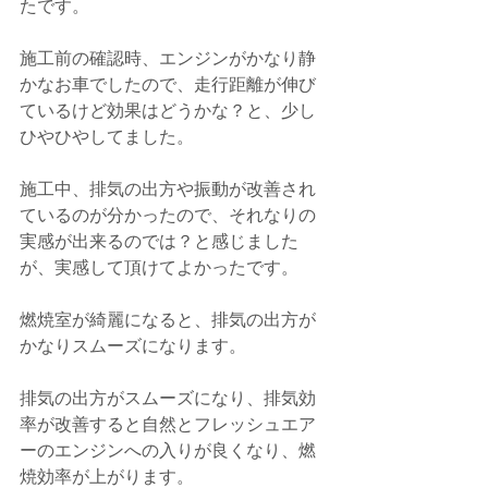
たです。
施工前の確認時、エンジンがかなり静
かなお車でしたので、走行距離が伸び
ているけど効果はどうかな？と、少し
ひやひやしてました。
施工中、排気の出方や振動が改善され
ているのが分かったので、それなりの
実感が出来るのでは？と感じました
が、実感して頂けてよかったです。
燃焼室が綺麗になると、排気の出方が
かなりスムーズになります。
排気の出方がスムーズになり、排気効
率が改善すると自然とフレッシュエア
ーのエンジンへの入りが良くなり、燃
焼効率が上がります。