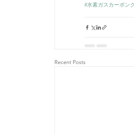
#水素ガスカーボン
Recent Posts