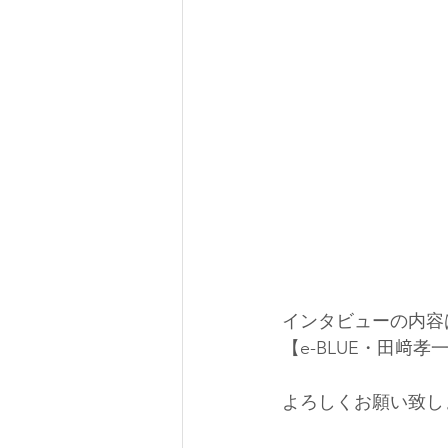
インタビューの内容
【e-BLUE・田﨑
よろしくお願い致し