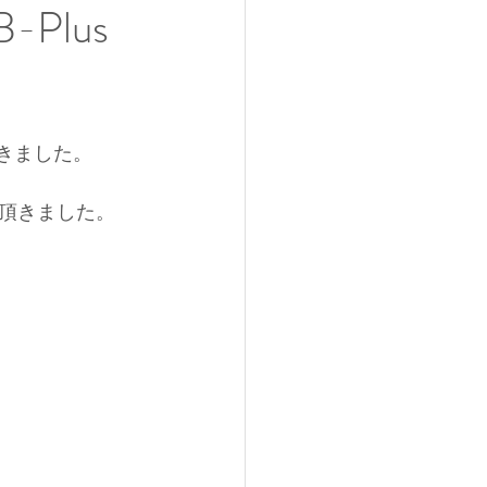
Plus
頂きました。
頂きました。