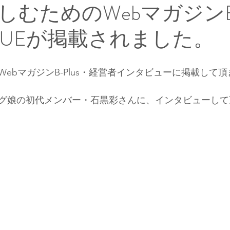
むためのWebマガジンB-
BLUEが掲載されました。
ebマガジンB-Plus・経営者インタビューに掲載して
グ娘の初代メンバー・石黒彩さんに、インタビューして