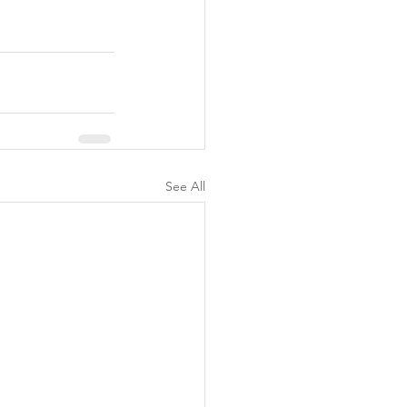
See All