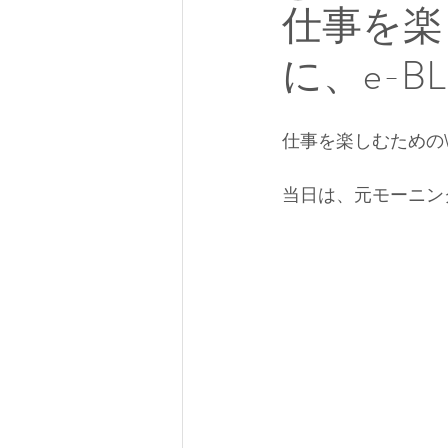
仕事を楽し
に、e-
仕事を楽しむためのW
当日は、元モーニン