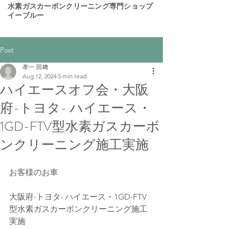
​水素ガスカーボンクリーニング専門ショップ
イーブルー
Post
孝一 田﨑
Aug 12, 2024
5 min read
ハイエースオフ会・大阪
府-トヨタ- ハイエース・
1GD-FTV型水素ガスカーボ
ンクリーニング施工実施
お客様のお車
大阪府-トヨタ- ハイエース・1GD-FTV
型水素ガスカーボンクリーニング施工
実施