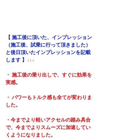
【 施工後に頂いた、インプレッション
（施工後、試乗に行って頂きました）
と後日頂いたインプレッションを記載
します 】
↓↓↓
・ 施工後の乗り出しで、すぐに効果を
実感。
・ パワーもトルク感も全てが変わりま
した。
・今までより軽いアクセルの踏み具合
で、今までよりスムーズに加速してい
くようになりました。