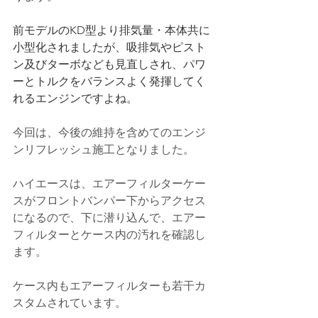
前モデルのKD型より排気量・本体共に
小型化されましたが、吸排気やピスト
ン及びターボなども見直しされ、パワ
ーとトルクをバランスよく発揮してく
れるエンジンですよね。
今回は、今後の維持を含めてのエンジ
ンリフレッシュ施工となりました。
ハイエースは、エアーフィルターケー
スがフロントバンパー下からアクセス
になるので、下に潜り込んで、エアー
フィルターとケース内の汚れを確認し
ます。
ケース内もエアーフィルターも若干カ
スタムされています。