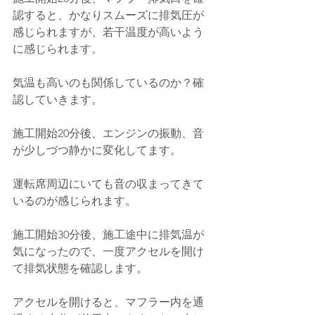
認すると、かなりスムーズに排気圧が
感じられますが、若干温度が高いよう
に感じられます。
気温も高いのも関係しているのか？確
認していきます。
施工開始20分後、エンジンの振動、音
が少しづつ静かに変化してます。
運転席周辺にいても音の収まってきて
いるのが感じられます。
施工開始30分後、施工途中に排気温が
気になったので、一度アクセルを開け
て排気状態を確認します。
アクセルを開けると、マフラー内を通