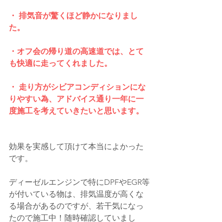
・ 排気音が驚くほど静かになりまし
た。
・オフ会の帰り道の高速道では、とて
も快適に走ってくれました。
・ 走り方がシビアコンディションにな
りやすい為、アドバイス通り一年に一
度施工を考えていきたいと思います。
効果を実感して頂けて本当によかった
です。
ディーゼルエンジンで特にDPFやEGR等
が付いている物は、排気温度が高くな
る場合があるのですが、若干気になっ
たので施工中！随時確認していまし