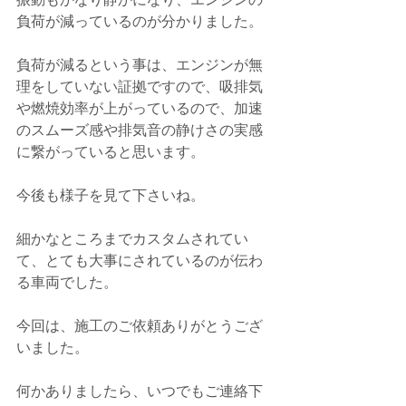
負荷が減っているのが分かりました。
負荷が減るという事は、エンジンが無
理をしていない証拠ですので、吸排気
や燃焼効率が上がっているので、加速
のスムーズ感や排気音の静けさの実感
に繋がっていると思います。
今後も様子を見て下さいね。
細かなところまでカスタムされてい
て、とても大事にされているのが伝わ
る車両でした。
今回は、施工のご依頼ありがとうござ
いました。
何かありましたら、いつでもご連絡下