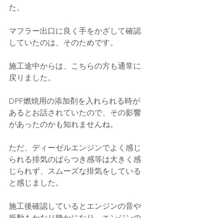
た。
マフラー出口に良く手をかざして確認
していたのは、そのためです。
施工途中からは、こちらの方も通常に
戻りました。
DPF燃焼用の添加剤を入れられる時が
あるとお話されていたので、その影響
があったのかも知れませんね。
ただ、ディーゼルエンジンでよく感じ
られる排気のばらつき感等は大きく感
じられず、スムーズな排気をしている
と感じました。
施工後確認しているとエンジンの音や
振動もかなり静かになり、エンジンの