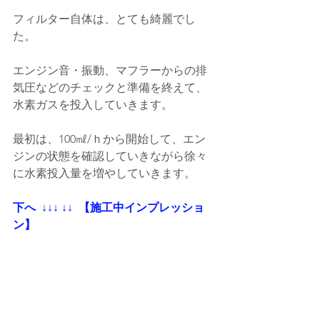
フィルター自体は、とても綺麗でし
た。
エンジン音・振動、マフラーからの排
気圧などのチェックと準備を終えて、
水素ガスを投入していきます。
最初は、100㎖/ｈから開始して、エン
ジンの状態を確認していきながら徐々
に水素投入量を増やしていきます。
下へ  ↓↓↓ ↓↓  【施工中インプレッショ
ン】