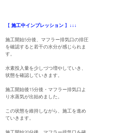
【
 施工中インプレッション
 】
↓↓↓
施工開始5分後、マフラー排気口の排圧
を確認すると若干の水分が感じられま
す。
水素投入量を少しづつ増やしていき、
状態を確認していきます。
施工開始後15分後・マフラー排気口よ
り水蒸気が出始めました。
この状態を維持しながら、施工を進め
ていきます。
施工開始20分後、マフラー排気口を確