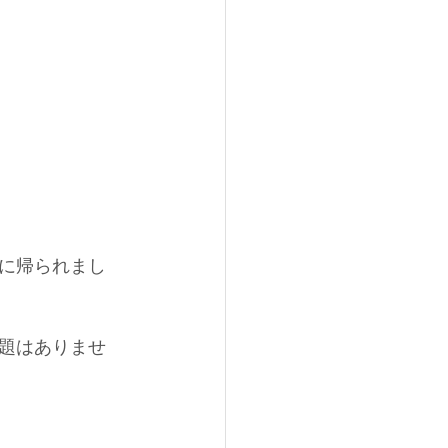
に帰られまし
題はありませ