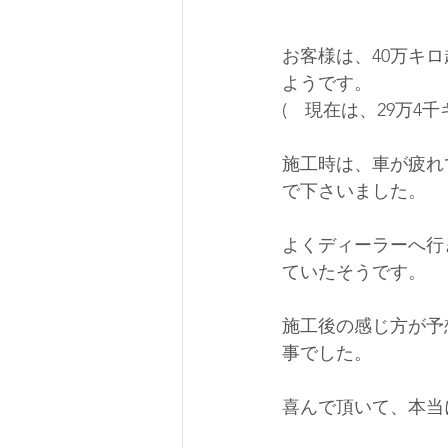
お客様は、40万キ
ようです。
(　現在は、29万4
施工時は、車が疲れ
で下さいました。
よくディーラーへ行
ていたそうです。
施工後の感じ方が予
事でした。
喜んで頂いて、本当