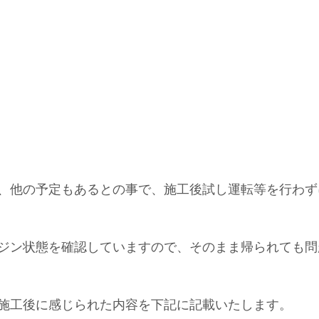
、他の予定もあるとの事で、施工後試し運転等を行わず
ジン状態を確認していますので、そのまま帰られても問
施工後に感じられた内容を下記に記載いたします。