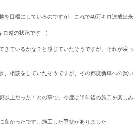
ロ越を目標にしているのですが、これで40万キロ達成出
千キロ越の状況です　)
てきているかな？と感じていたそうですが、それが戻っ
き、相談をしていたそうですが、その都度新車への買い
想以上だった！との事で、今度は半年後の施工を楽しみ
に良かったです…施工した甲斐がありました。