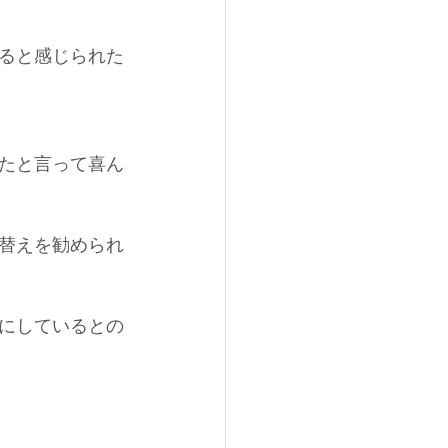
来ると感じられた
たと言って喜ん
替えを勧められ
にしているとの