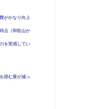
費がかなり向上
時点（和歌山か
のを実感してい
を踏む量が減っ