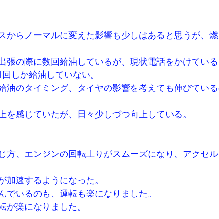
スからノーマルに変えた影響も少しはあると思うが、燃
出張の際に数回給油しているが、現状電話をかけている
1回しか給油していない。
給油のタイミング、タイヤの影響を考えても伸びている
上を感じていたが、日々少しづつ向上している。
じ方、エンジンの回転上りがスムーズになり、アクセル
が加速するようになった。
んでいるのも、運転も楽になりました。
転が楽になりました。