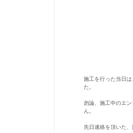
施工を行った当日は
た。
勿論、施工中のエン
ん。
先日連絡を頂いた、