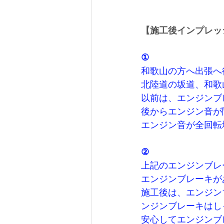
【施工後インプレッ
①
和歌山の方へ出張へ
北陸道の坂道、和歌
以前は、エンジンブ
後からエンジン音が
エンジン音が全回転
②
上記のエンジンブレ
エンジンブレーキが
施工後は、エンジン
ンジンブレーキはし
安心してエンジンブ