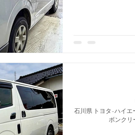
石川県 トヨタ-ハイエー
ボンクリ