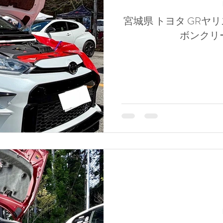
宮城県 トヨタ GRヤリ
ボンクリ