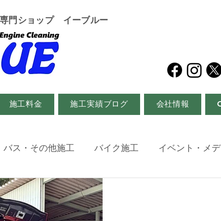
グ専門ショップ イーブルー
施工料金
施工実績ブログ
会社情報
・バス・その他施工
バイク施工
イベント・メデ