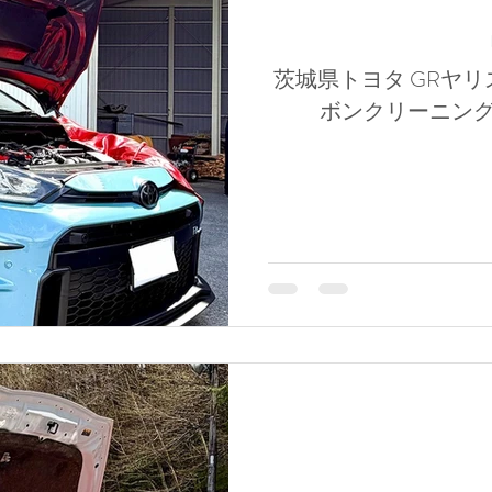
茨城県トヨタ GRヤリス
ボンクリーニング施