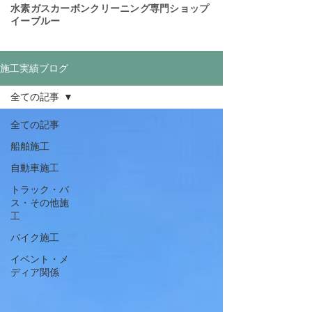
​水素ガスカーボンクリーニング専門ショップ
イーブルー
施工実績ブログ
全ての記事
全ての記事
船舶施工
自動車施工
トラック・バ
ス・その他施
工
バイク施工
イベント・メ
ディア関係