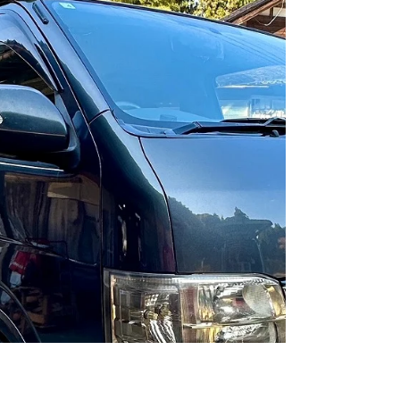
イベント・メディア関係
e-BLUE・年末年始-営業案内のお知らせ。