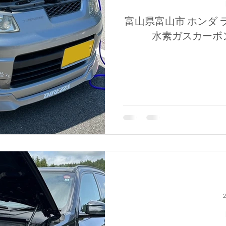
富山県富山市 ホンダ
水素ガスカーボ