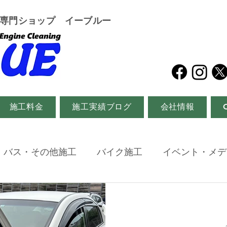
グ専門ショップ イーブルー
施工料金
施工実績ブログ
会社情報
・バス・その他施工
バイク施工
イベント・メデ