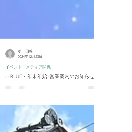
孝一 田﨑
2024年12月23日
イベント・メディア関係
e-BLUE・年末年始-営業案内のお知らせ。