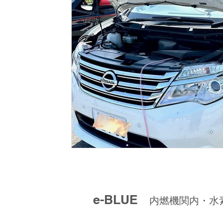
e-BLUE
内燃機関内・水