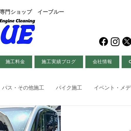
グ専門ショップ イーブルー
施工料金
施工実績ブログ
会社情報
・バス・その他施工
バイク施工
イベント・メデ