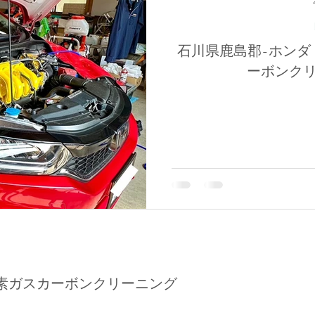
石川県鹿島郡-ホンダ・
ーボンク
素ガスカーボンクリーニング