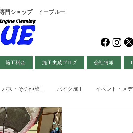
グ専門ショップ イーブルー
施工料金
施工実績ブログ
会社情報
・バス・その他施工
バイク施工
イベント・メデ